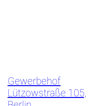
Gewerbehof
Lützowstraße 105,
Berlin