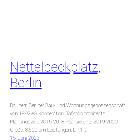
Nettelbeckplatz,
Berlin
Bauherr: Berliner Bau- und Wohnungsgenossenschaft
von 1892 eG Kooperation: Tafkaoo architects
Planungszeit: 2016-2018 Realisierung: 2019-2020
Größe: 3.500 qm Leistungen: LP 1-9
16. Juni 2023