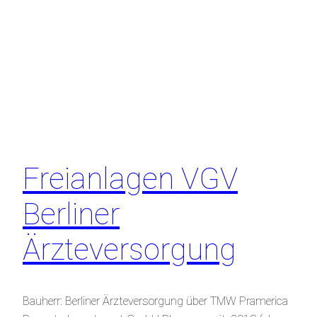
Freianlagen VGV
Berliner
Ärzteversorgung
Bauherr: Berliner Ärzteversorgung über TMW Pramerica