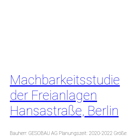
Machbarkeitsstudie
der Freianlagen
Hansastraße, Berlin
Bauherr: GESOBAU AG Planungszeit: 2020-2022 Größe: