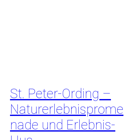
St. Peter-Ording –
Naturerlebnisprome
nade und Erlebnis-