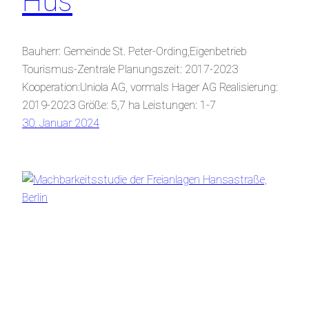
Hus
Bauherr: Gemeinde St. Peter-Ording,Eigenbetrieb
Tourismus-Zentrale Planungszeit: 2017-2023
Kooperation:Uniola AG, vormals Hager AG Realisierung:
2019-2023 Größe: 5,7 ha Leistungen: 1-7
30. Januar 2024