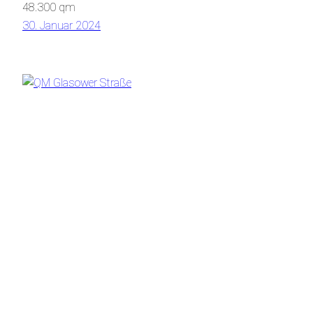
48.300 qm
30. Januar 2024